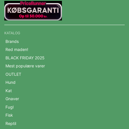
KATALOG
Brands
Red maden!
BLACK FRIDAY 2025
Mest populære varer
OUTLET
Hund
Kat
Gnaver
Fugl
Fisk
Reptil