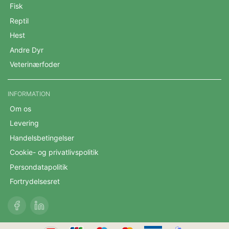
Fisk
Reptil
Hest
Andre Dyr
Veterinærfoder
INFORMATION
Om os
Levering
Handelsbetingelser
Cookie- og privatlivspolitik
Persondatapolitik
Fortrydelsesret