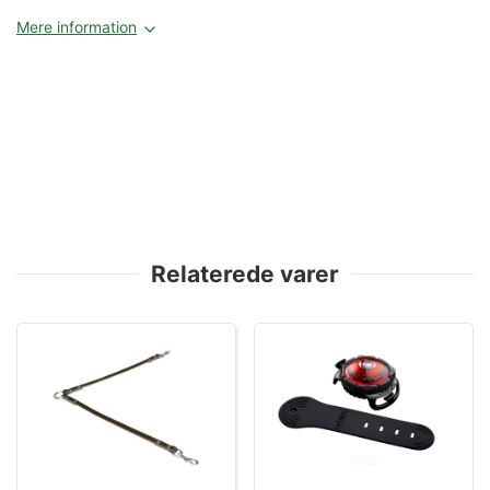
Mere information
Relaterede varer