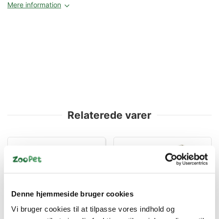
Mere information
Relaterede varer
Denne hjemmeside bruger cookies
Vi bruger cookies til at tilpasse vores indhold og
5999053630119
5999053616106