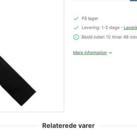
På lager
Levering: 1-2 dage
-
Leveri
Bestil inden
10 timer
48 min
Mere information
Relaterede varer