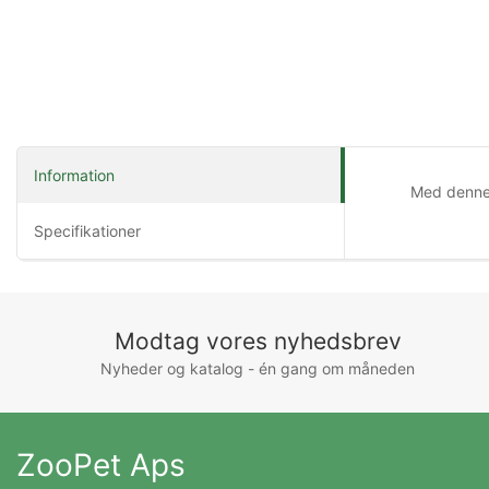
Information
Med denne 
Specifikationer
Modtag vores nyhedsbrev
Nyheder og katalog - én gang om måneden
ZooPet Aps