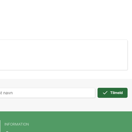
Tilmeld
INFORMATION