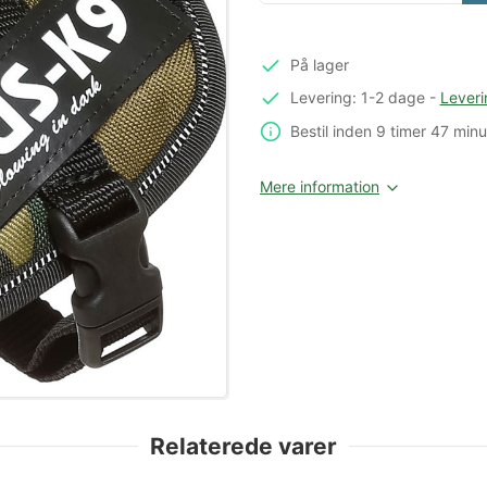
På lager
Levering: 1-2 dage
-
Leveri
Bestil inden
9 timer
47 minu
Mere information
Relaterede varer