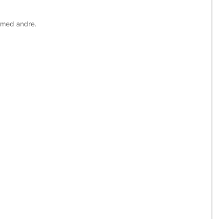
e med andre.