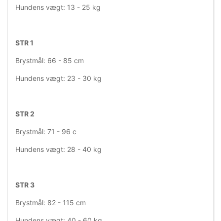
Hundens vægt: 13 - 25 kg
STR 1
Brystmål: 66 - 85 cm
Hundens vægt: 23 - 30 kg
STR 2
Brystmål: 71 - 96 c
Hundens vægt: 28 - 40 kg
STR 3
Brystmål: 82 - 115 cm
Hundens vægt: 40 - 60 kg