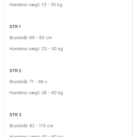
Hundens vægt: 13 - 25 kg
STR 1
Brystmål: 66 - 85 cm
Hundens vægt: 23 - 30 kg
STR 2
Brystmål: 71 - 96 c
Hundens vægt: 28 - 40 kg
STR 3
Brystmål: 82 - 115 cm
Hundens vægt: 40 - 60 kg