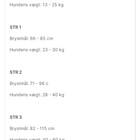
Hundens vægt: 13 - 25 kg
STR 1
Brystmål: 66 - 85 cm
Hundens vægt: 23 - 30 kg
STR 2
Brystmål: 71 - 96 c
Hundens vægt: 28 - 40 kg
STR 3
Brystmål: 82 - 115 cm
Hundens vægt: 40 - 60 kg