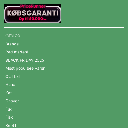
KATALOG
Brands
Red maden!
BLACK FRIDAY 2025
Mest populære varer
OUTLET
Hund
Kat
Gnaver
Fugl
Fisk
Reptil