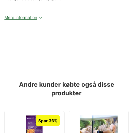
Mere information
Andre kunder købte også disse
produkter
Spar 36%