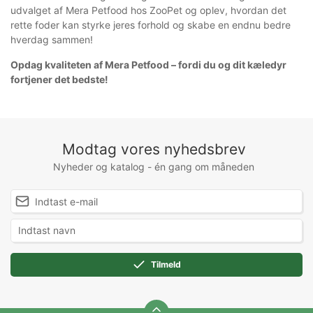
udvalget af Mera Petfood hos ZooPet og oplev, hvordan det
rette foder kan styrke jeres forhold og skabe en endnu bedre
hverdag sammen!
Opdag kvaliteten af Mera Petfood – fordi du og dit kæledyr
fortjener det bedste!
Modtag vores nyhedsbrev
Nyheder og katalog - én gang om måneden
Tilmeld