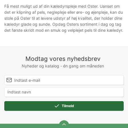
Få mest muligt ud af din kæledyrspleje med Oster. Uanset om
det er klipning af pels, neglepleje eller øre- og øjenpleje, kan du
stole på Oster til at levere udstyr af høj kvalitet, der holder dine
kæledyr glade og sunde. Opdag Osters sortiment i dag og tag
det første skridt mod en smuk og velplejet pels til dine kæledyr.
Modtag vores nyhedsbrev
Nyheder og katalog - én gang om måneden
Tilmeld