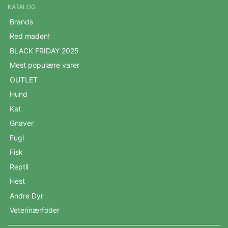
KATALOG
Brands
Red maden!
BLACK FRIDAY 2025
Mest populære varer
OUTLET
Hund
Kat
Gnaver
Fugl
Fisk
Reptil
Hest
Andre Dyr
Veterinærfoder