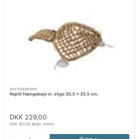
4047059461990
Reptil Hængekøje m. stige 35,5 x 35,5 cm.
DKK 229,00
DKK 183,20 ekskl. moms