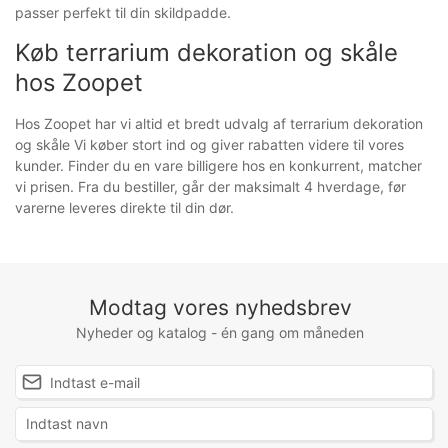
passer perfekt til din skildpadde.
Køb terrarium dekoration og skåle
hos Zoopet
Hos Zoopet har vi altid et bredt udvalg af terrarium dekoration
og skåle Vi køber stort ind og giver rabatten videre til vores
kunder. Finder du en vare billigere hos en konkurrent, matcher
vi prisen. Fra du bestiller, går der maksimalt 4 hverdage, før
varerne leveres direkte til din dør.
Modtag vores nyhedsbrev
Nyheder og katalog - én gang om måneden