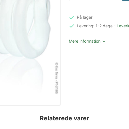
På lager
Levering: 1-2 dage
-
Leveri
Mere information
Relaterede varer