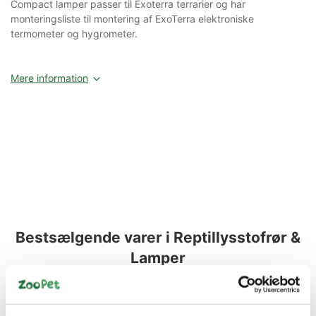
Compact lamper passer til Exoterra terrarier og har
monteringsliste til montering af ExoTerra elektroniske
termometer og hygrometer.
Mere information
Bestsælgende varer i Reptillysstofrør &
Lamper