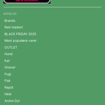
KATALOG
Brands
Red maden!
BLACK FRIDAY 2025
Mest populære varer
OUTLET
Hund
Kat
Gnaver
Fugl
Fisk
Reptil
Hest
Andre Dyr