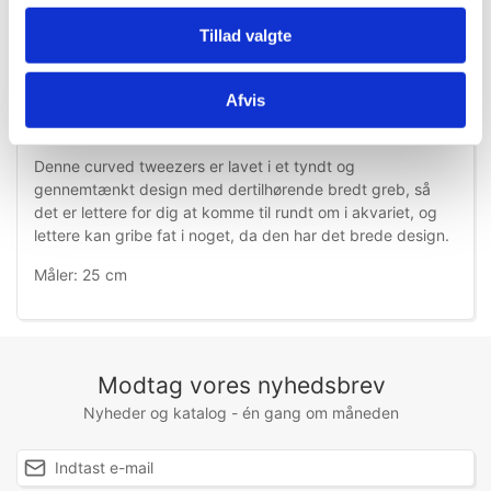
Tillad valgte
Information
Specifikationer
Afvis
Denne curved tweezers er lavet i et tyndt og
gennemtænkt design med dertilhørende bredt greb, så
det er lettere for dig at komme til rundt om i akvariet, og
lettere kan gribe fat i noget, da den har det brede design.
Måler: 25 cm
Modtag vores nyhedsbrev
Nyheder og katalog - én gang om måneden