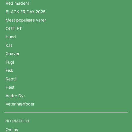
Red maden!
BLACK FRIDAY 2025
Mest populære varer
OUTLET
Hund
Kat
Gnaver
Fugl
Fisk
Reptil
Hest
Andre Dyr
Veterinærfoder
INFORMATION
Om os