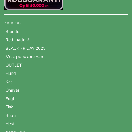
KATALOG
Brands
Red maden!
BLACK FRIDAY 2025
Mest populære varer
OUTLET
Hund
Kat
Gnaver
Fugl
Fisk
Reptil
Hest