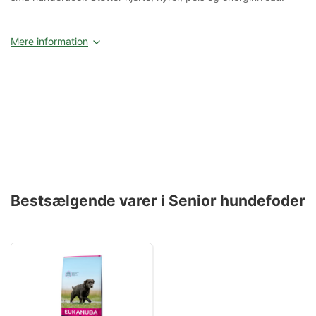
Mere information
Bestsælgende varer i Senior hundefoder