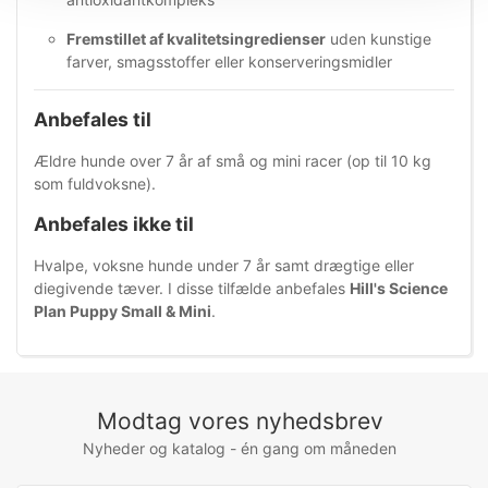
Fremstillet af kvalitetsingredienser
uden kunstige
farver, smagsstoffer eller konserveringsmidler
Anbefales til
Ældre hunde over 7 år af små og mini racer (op til 10 kg
som fuldvoksne).
Anbefales ikke til
Hvalpe, voksne hunde under 7 år samt drægtige eller
diegivende tæver. I disse tilfælde anbefales
Hill's Science
Plan Puppy Small & Mini
.
Modtag vores nyhedsbrev
Nyheder og katalog - én gang om måneden