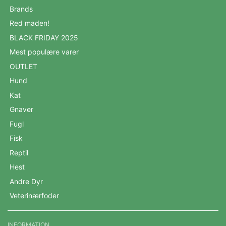
Brands
Red maden!
BLACK FRIDAY 2025
Mest populære varer
OUTLET
Hund
Kat
Gnaver
Fugl
Fisk
Reptil
Hest
Andre Dyr
Veterinærfoder
INFORMATION