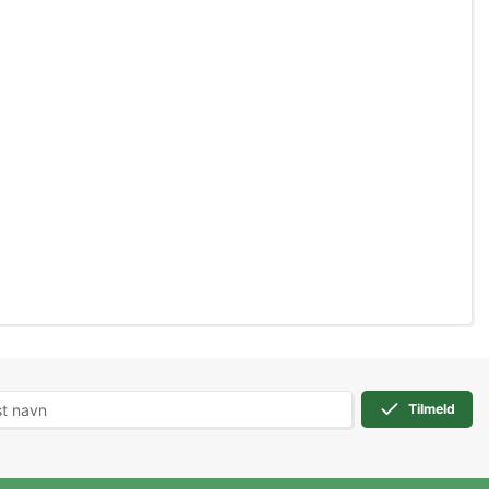
Tilmeld