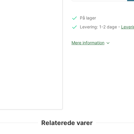
På lager
Levering: 1-2 dage
-
Leveri
Mere information
Relaterede varer