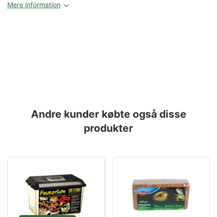
Mere information
Andre kunder købte også disse
produkter