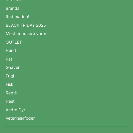
Brands
Red maden!
BLACK FRIDAY 2025
Mest populære varer
OUTLET
Hund
Kat
Gnaver
Fugl
Fisk
Reptil
Hest
Andre Dyr
Veterinærfoder