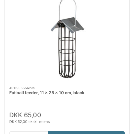
4011905556239
Fat ball feeder, 11 × 25 × 10 cm, black
DKK 65,00
DKK 52,00 ekskl. moms