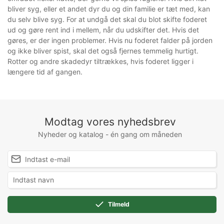
bliver syg, eller et andet dyr du og din familie er tæt med, kan
du selv blive syg. For at undgå det skal du blot skifte foderet
ud og gøre rent ind i mellem, når du udskifter det. Hvis det
gøres, er der ingen problemer. Hvis nu foderet falder på jorden
og ikke bliver spist, skal det også fjernes temmelig hurtigt.
Rotter og andre skadedyr tiltrækkes, hvis foderet ligger i
længere tid af gangen.
Modtag vores nyhedsbrev
Nyheder og katalog - én gang om måneden
Tilmeld