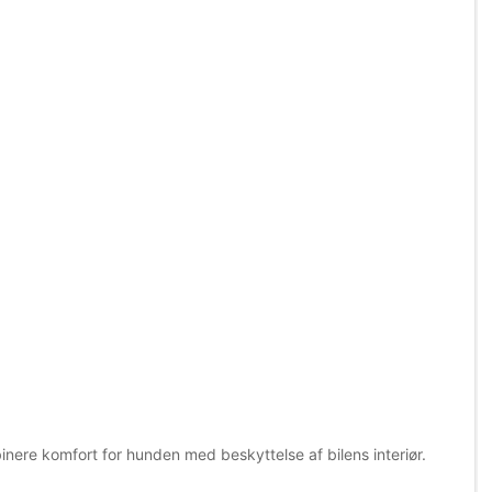
inere komfort for hunden med beskyttelse af bilens interiør.