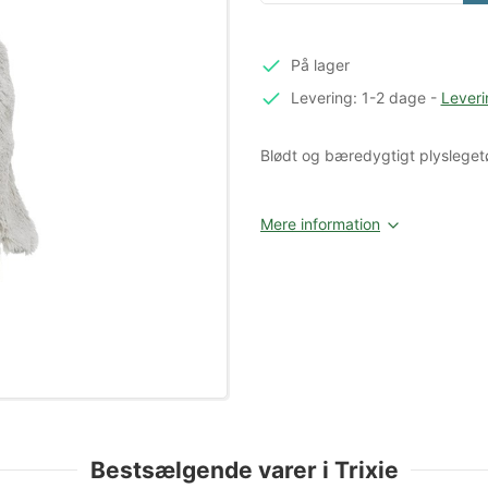
På lager
Levering: 1-2 dage
-
Leveri
Blødt og bæredygtigt plyslegetø
Mere information
Bestsælgende varer i Trixie