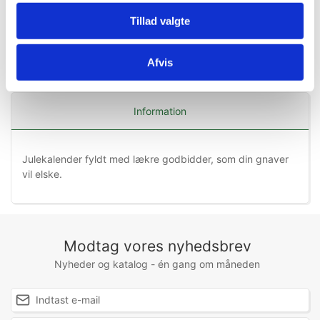
Tillad valgte
Afvis
Information
Julekalender fyldt med lækre godbidder, som din gnaver
vil elske.
Modtag vores nyhedsbrev
Nyheder og katalog - én gang om måneden