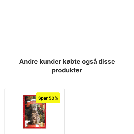
Andre kunder købte også disse
produkter
Spar 50%