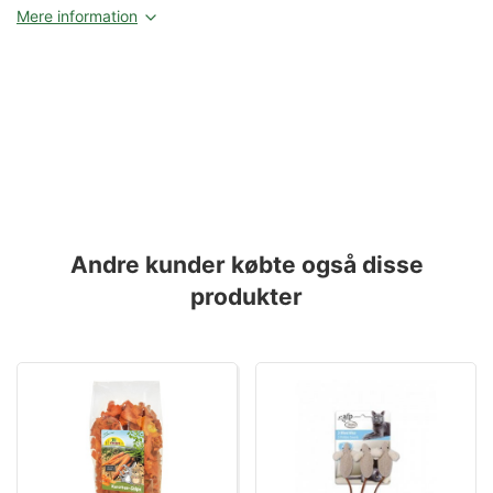
Mere information
Andre kunder købte også disse
produkter