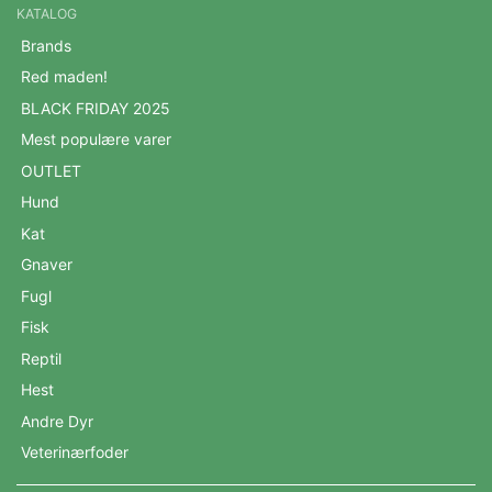
KATALOG
Brands
Red maden!
BLACK FRIDAY 2025
Mest populære varer
OUTLET
Hund
Kat
Gnaver
Fugl
Fisk
Reptil
Hest
Andre Dyr
Veterinærfoder