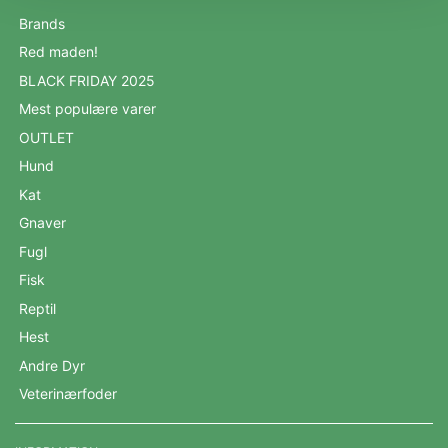
Brands
Red maden!
BLACK FRIDAY 2025
Mest populære varer
OUTLET
Hund
Kat
Gnaver
Fugl
Fisk
Reptil
Hest
Andre Dyr
Veterinærfoder