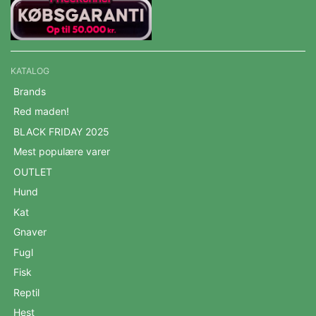
KATALOG
Brands
Red maden!
BLACK FRIDAY 2025
Mest populære varer
OUTLET
Hund
Kat
Gnaver
Fugl
Fisk
Reptil
Hest