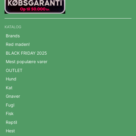
KATALOG
Brands
Red maden!
BLACK FRIDAY 2025
Mest populære varer
OUTLET
Hund
Kat
Gnaver
Fugl
Fisk
Reptil
Hest