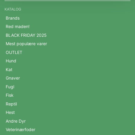
KATALOG
Brands
Red maden!
BLACK FRIDAY 2025
Mest populære varer
OUTLET
Hund
Kat
Gnaver
Fugl
Fisk
Reptil
Hest
Andre Dyr
Veterinærfoder