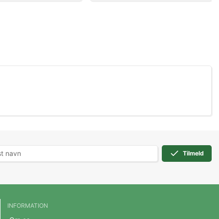
Tilmeld
INFORMATION