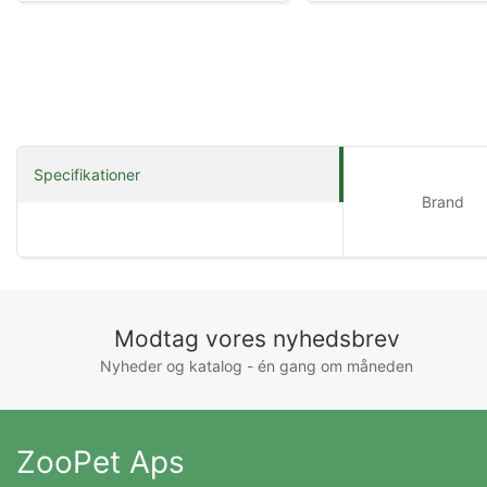
Specifikationer
Brand
Modtag vores nyhedsbrev
Nyheder og katalog - én gang om måneden
ZooPet Aps