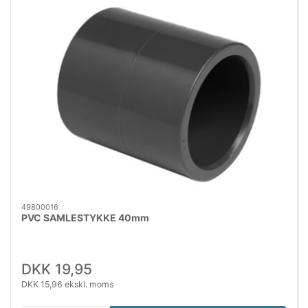
49800016
PVC SAMLESTYKKE 40mm
DKK 19,95
DKK 15,96 ekskl. moms