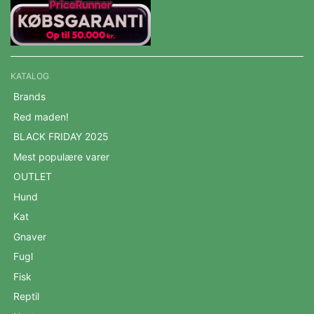
KATALOG
Brands
Red maden!
BLACK FRIDAY 2025
Mest populære varer
OUTLET
Hund
Kat
Gnaver
Fugl
Fisk
Reptil