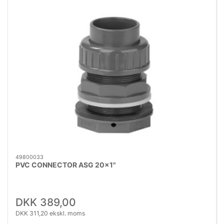
49800033
PVC CONNECTOR ASG 20x1"
DKK 389,00
DKK 311,20 ekskl. moms