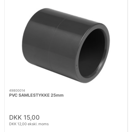
49800014
PVC SAMLESTYKKE 25mm
DKK 15,00
DKK 12,00 ekskl. moms