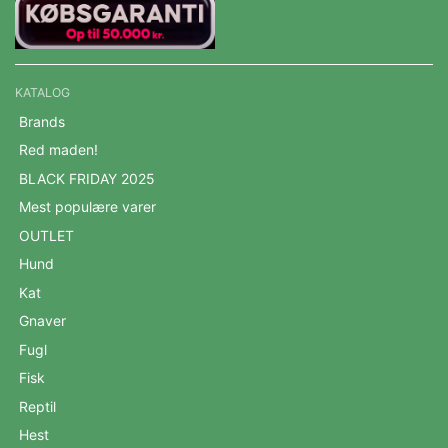
KATALOG
Brands
Red maden!
BLACK FRIDAY 2025
Mest populære varer
OUTLET
Hund
Kat
Gnaver
Fugl
Fisk
Reptil
Hest