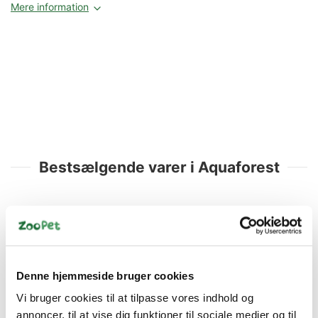
Mere information
Bestsælgende varer i Aquaforest
Spar 36%
Spar 36%
Denne hjemmeside bruger cookies
Vi bruger cookies til at tilpasse vores indhold og
annoncer, til at vise dig funktioner til sociale medier og til