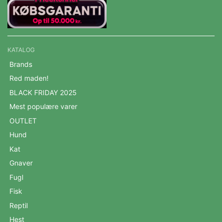
KATALOG
Brands
Red maden!
BLACK FRIDAY 2025
Mest populære varer
OUTLET
Hund
Kat
Gnaver
Fugl
Fisk
Reptil
Hest