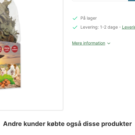
På lager
Levering: 1-2 dage
-
Leveri
Mere information
Andre kunder købte også disse produkter