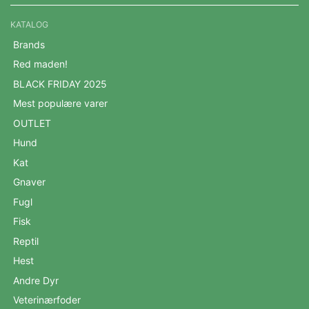
KATALOG
Brands
Red maden!
BLACK FRIDAY 2025
Mest populære varer
OUTLET
Hund
Kat
Gnaver
Fugl
Fisk
Reptil
Hest
Andre Dyr
Veterinærfoder