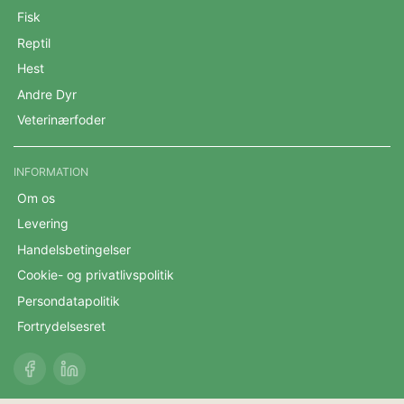
Fisk
Reptil
Hest
Andre Dyr
Veterinærfoder
INFORMATION
Om os
Levering
Handelsbetingelser
Cookie- og privatlivspolitik
Persondatapolitik
Fortrydelsesret