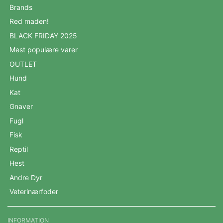
Brands
Red maden!
BLACK FRIDAY 2025
Mest populære varer
OUTLET
Hund
Kat
Gnaver
Fugl
Fisk
Reptil
Hest
Andre Dyr
Veterinærfoder
INFORMATION