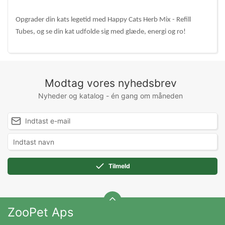
Opgrader din kats legetid med Happy Cats Herb Mix - Refill
Tubes, og se din kat udfolde sig med glæde, energi og ro!
Modtag vores nyhedsbrev
Nyheder og katalog - én gang om måneden
Tilmeld
ZooPet Aps