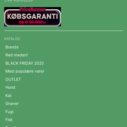
KATALOG
Brands
Red maden!
BLACK FRIDAY 2025
Mest populære varer
OUTLET
Hund
Kat
Gnaver
Fugl
Fisk