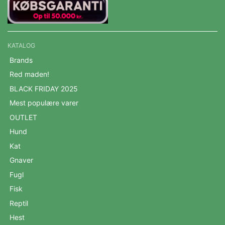
KATALOG
Brands
Red maden!
BLACK FRIDAY 2025
Mest populære varer
OUTLET
Hund
Kat
Gnaver
Fugl
Fisk
Reptil
Hest