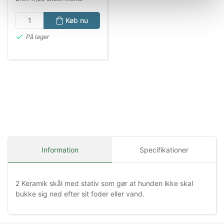
Køb nu
På lager
Information
Specifikationer
2 Keramik skål med stativ som gør at hunden ikke skal
bukke sig ned efter sit foder eller vand.