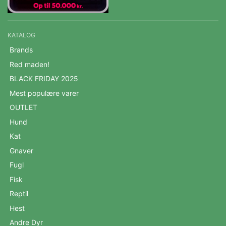
KATALOG
Brands
Red maden!
BLACK FRIDAY 2025
Mest populære varer
OUTLET
Hund
Kat
Gnaver
Fugl
Fisk
Reptil
Hest
Andre Dyr