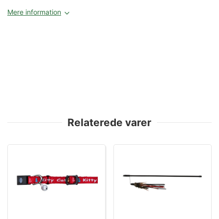
Mere information
Relaterede varer