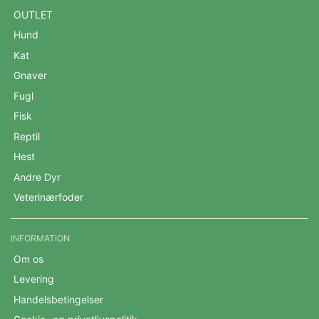
OUTLET
Hund
Kat
Gnaver
Fugl
Fisk
Reptil
Hest
Andre Dyr
Veterinærfoder
INFORMATION
Om os
Levering
Handelsbetingelser