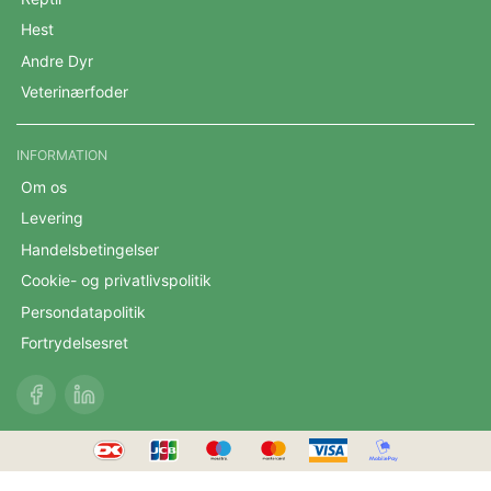
Hest
Andre Dyr
Veterinærfoder
INFORMATION
Om os
Levering
Handelsbetingelser
Cookie- og privatlivspolitik
Persondatapolitik
Fortrydelsesret