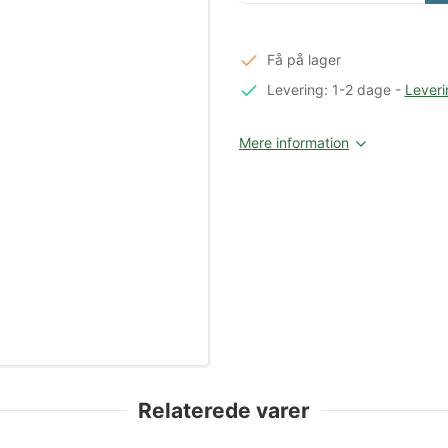
Få på lager
Levering: 1-2 dage
-
Leveri
Mere information
Relaterede varer